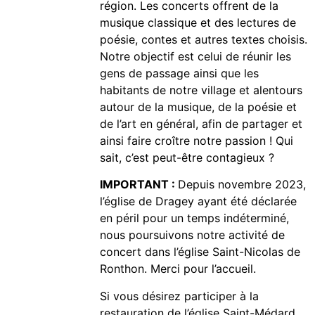
région. Les concerts offrent de la
musique classique et des lectures de
poésie, contes et autres textes choisis.
Notre objectif est celui de réunir les
gens de passage ainsi que les
habitants de notre village et alentours
autour de la musique, de la poésie et
de l’art en général, afin de partager et
ainsi faire croître notre passion ! Qui
sait, c’est peut-être contagieux ?
IMPORTANT :
Depuis novembre 2023,
l’église de Dragey ayant été déclarée
en péril pour un temps indéterminé,
nous poursuivons notre activité de
concert dans l’église Saint-Nicolas de
Ronthon. Merci pour l’accueil.
Si vous désirez participer à la
restauration de l’église Saint-Médard,