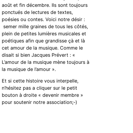
août et fin décembre. Ils sont toujours
ponctués de lectures de textes,
poésies ou contes. Voici notre désir :
semer mille graines de tous les côtés,
plein de petites lumières musicales et
poétiques afin que grandisse çà et là
cet amour de la musique. Comme le
disait si bien Jacques Prévert : «
L’amour de la musique mène toujours à
la musique de l’amour ».
Et si cette histoire vous interpelle,
n’hésitez pas a cliquer sur le petit
bouton à droite « devenir membre »
pour soutenir notre association;-)