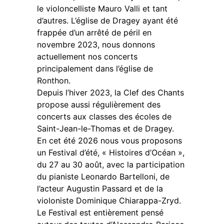
le violoncelliste Mauro Valli et tant
d’autres. L’église de Dragey ayant été
frappée d’un arrêté de péril en
novembre 2023, nous donnons
actuellement nos concerts
principalement dans l’église de
Ronthon.
Depuis l’hiver 2023, la Clef des Chants
propose aussi régulièrement des
concerts aux classes des écoles de
Saint-Jean-le-Thomas et de Dragey.
En cet été 2026 nous vous proposons
un Festival d’été, « Histoires d’Océan »,
du 27 au 30 août, avec la participation
du pianiste Leonardo Bartelloni, de
l’acteur Augustin Passard et de la
violoniste Dominique Chiarappa-Zryd.
Le Festival est entièrement pensé